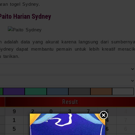
aran togel Sydney.
Paito Harian Sydney
n adalah data yang akurat karena langsung dari sumberny
Sydney dapat membantu pemain untuk lebih kreatif meraci
 tarikan.
Result
9
2
0
3
7
6
4
1
1
6
9
3
4
7
5
7
9
6
0
6
6