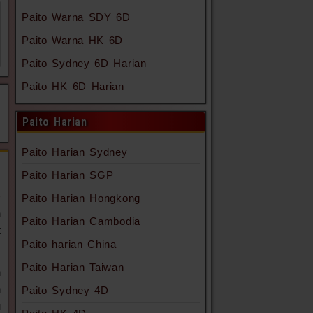
Paito Warna SDY 6D
Paito Warna HK 6D
Paito Sydney 6D Harian
Paito HK 6D Harian
Paito Harian
Paito Harian Sydney
Paito Harian SGP
D
Paito Harian Hongkong
n
Paito Harian Cambodia
t
Paito harian China
Paito Harian Taiwan
h
n
Paito Sydney 4D
u