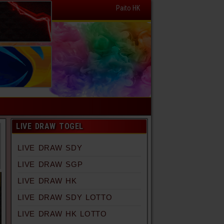
Paito HK
LIVE DRAW TOGEL
LIVE DRAW SDY
LIVE DRAW SGP
LIVE DRAW HK
LIVE DRAW SDY LOTTO
LIVE DRAW HK LOTTO