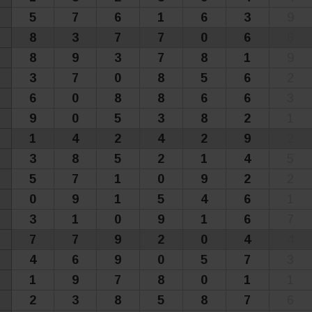
5
7
6
1
6
3
9
8
3
7
7
0
6
6
8
9
3
7
8
1
9
3
7
0
8
5
6
2
6
0
8
8
6
6
3
9
0
5
3
8
2
1
1
4
2
4
2
9
2
3
8
5
2
1
4
5
5
7
1
0
9
2
2
0
9
1
5
4
6
1
3
1
0
9
1
6
7
7
7
9
2
0
4
4
4
6
9
0
5
7
3
1
9
7
8
0
1
1
2
3
8
5
8
7
6