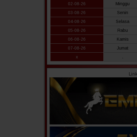
02-08-26
Minggu
03-08-26
Senin
04-08-26
Selasa
05-08-26
Rabu
06-08-26
Kamis
07-08-26
Jumat
x
.
Lin