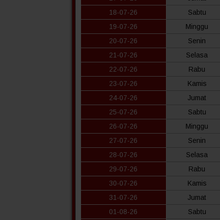
18-07-26
Sabtu
19-07-26
Minggu
20-07-26
Senin
21-07-26
Selasa
22-07-26
Rabu
23-07-26
Kamis
24-07-26
Jumat
25-07-26
Sabtu
26-07-26
Minggu
27-07-26
Senin
28-07-26
Selasa
29-07-26
Rabu
30-07-26
Kamis
31-07-26
Jumat
01-08-26
Sabtu