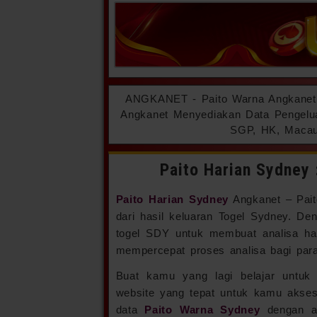
ANGKANET - Paito Warna Angkanet -
Angkanet Menyediakan Data Pengelua
SGP, HK, Macau,
Paito Harian Sydney 
Paito Harian Sydney
Angkanet – Pai
dari hasil keluaran Togel Sydney. D
togel SDY untuk membuat analisa hasi
mempercepat proses analisa bagi para
Buat kamu yang lagi belajar untu
website yang tepat untuk kamu akse
data
Paito Warna Sydney
dengan aku