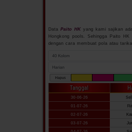
Data
Paito HK
yang kami sajikan ada
Hongkong pools. Sehingga Paito HK 
dengan cara membuat pola atau tarika
Hapus
Tanggal
H
30-06-26
Se
01-07-26
R
02-07-26
Ka
03-07-26
Ju
04-07-26
Sa