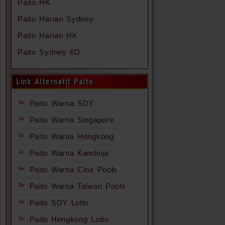
Paito HK
Paito Harian Sydney
Paito Harian HK
Paito Sydney 6D
Link Alternatif Paito
Paito Warna SDY
Paito Warna Singapore
Paito Warna Hongkong
Paito Warna Kamboja
Paito Warna Cina Pools
Paito Warna Taiwan Pools
Paito SDY Lotto
Paito Hongkong Lotto