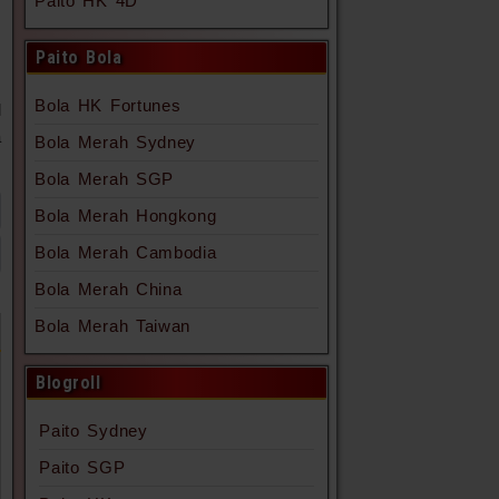
Paito HK 4D
Paito Bola
Bola HK Fortunes
l
a
Bola Merah Sydney
Bola Merah SGP
Bola Merah Hongkong
Bola Merah Cambodia
Bola Merah China
Bola Merah Taiwan
Blogroll
Paito Sydney
Paito SGP