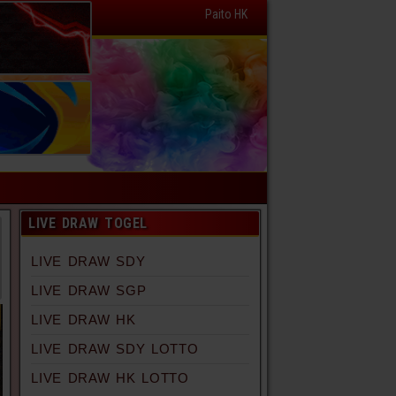
Paito HK
LIVE DRAW TOGEL
LIVE DRAW SDY
LIVE DRAW SGP
LIVE DRAW HK
LIVE DRAW SDY LOTTO
LIVE DRAW HK LOTTO