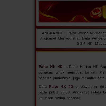
ANGKANET - Paito Warna Angkanet -
Angkanet Menyediakan Data Pengelua
SGP, HK, Macau,
Paito HK 4D
– Paito Harian HK Angk
gunakan untuk membuat tarikan. K
beserta jumlahnya, juga memiliki data
Data
Paito HK 4D
di bawah ini ter
pada pukul 23:00. Angkanet selalu 
keluaran setiap pasaran.