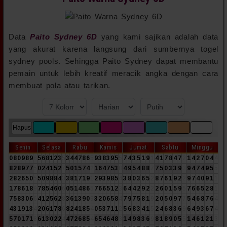
Data
Paito Sydney 6D
yang kami sajikan adalah data
yang akurat karena langsung dari sumbernya togel
sydney pools. Sehingga Paito Sydney dapat membantu
pemain untuk lebih kreatif meracik angka dengan cara
membuat pola atau tarikan.
Hapus
Senin
Selasa
Rabu
Kamis
Jumat
Sabtu
Minggu
0
8
0
9
8
9
8
5
6
8
1
2
3
5
3
4
4
7
8
6
5
9
3
8
3
9
5
5
7
4
3
5
1
9
1
4
1
7
8
4
7
2
1
4
2
7
0
4
4
8
2
8
9
7
7
5
0
2
4
1
5
2
7
5
0
1
5
7
4
2
1
6
4
7
5
3
8
4
9
5
4
8
8
7
7
5
0
3
3
9
3
9
4
7
4
9
5
5
2
8
2
6
5
0
5
5
0
9
8
8
4
3
3
8
1
7
1
9
1
2
9
3
9
8
5
4
3
8
0
3
6
5
2
8
7
6
1
9
2
2
9
7
4
0
9
1
1
1
7
8
6
1
8
9
7
8
5
4
6
0
6
0
5
1
4
8
6
5
7
6
6
5
1
2
3
6
4
4
2
9
2
2
2
6
0
1
5
9
5
7
6
6
5
2
8
1
7
5
8
3
0
6
6
4
1
2
5
6
2
8
3
6
1
3
9
0
9
3
2
0
6
5
8
4
7
9
7
5
8
1
9
2
0
5
0
9
7
7
5
4
6
8
7
6
4
4
3
1
9
1
3
4
2
0
6
1
7
8
6
8
2
4
1
8
5
4
0
5
3
7
1
1
2
5
6
8
3
4
1
5
2
4
6
8
3
6
9
6
4
9
3
6
7
4
5
7
0
1
7
1
8
6
1
3
0
2
2
4
4
7
2
6
8
5
4
6
5
4
6
4
8
3
1
4
9
8
3
6
9
8
1
8
9
0
5
5
1
4
6
1
2
1
3