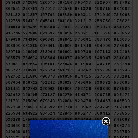
6
9
4
4
2
6
8
3
4
2
8
6
8
5
5
2
0
6
7
6
4
6
8
7
1
8
4
3
3
9
0
4
3
3
6
8
2
2
9
6
7
4
9
3
1
7
0
2
2
8
6
2
5
5
1
6
2
5
3
7
6
1
7
4
3
4
0
1
2
3
2
7
0
5
7
6
4
6
3
1
3
2
6
8
4
9
8
7
1
5
6
9
8
4
0
8
2
1
5
2
1
1
3
2
5
0
4
1
8
5
7
3
1
5
7
7
9
2
2
7
6
2
3
8
9
8
9
9
6
3
1
1
2
5
7
1
9
4
9
4
7
3
8
0
6
8
5
8
1
2
7
5
9
5
5
1
4
3
3
2
5
8
4
5
3
6
1
7
6
0
3
1
8
8
7
3
2
1
2
1
7
8
4
5
9
7
5
8
4
1
7
5
8
2
3
5
3
3
4
0
1
4
5
6
2
9
4
9
9
9
5
9
8
3
8
4
3
2
1
8
0
1
3
4
7
7
2
1
6
3
9
0
5
3
9
7
1
8
4
6
3
1
2
5
7
9
3
5
7
4
6
1
5
2
7
8
9
8
8
0
2
1
5
9
7
7
4
9
6
9
5
6
2
2
5
0
2
1
1
2
3
0
1
5
3
8
2
8
5
6
8
5
2
7
1
7
9
6
3
0
3
7
3
4
3
9
0
9
6
9
0
8
4
3
7
0
6
2
9
4
1
5
3
7
5
0
8
1
9
5
8
3
4
7
0
7
9
1
0
6
3
5
8
4
0
8
9
0
3
3
3
2
1
8
8
5
4
0
9
7
4
6
1
7
2
8
5
9
0
3
3
0
3
1
7
4
9
4
2
9
4
0
0
6
6
2
7
7
6
9
8
8
6
2
9
7
1
0
1
1
4
6
9
0
5
5
2
3
8
0
6
4
1
5
6
1
6
0
1
1
9
5
0
7
8
0
8
1
9
7
1
1
3
4
2
1
0
4
0
8
8
0
8
5
5
7
9
7
7
2
4
6
3
4
7
3
6
8
5
8
4
3
1
8
3
0
7
7
5
4
0
9
9
3
5
8
7
4
8
9
4
7
2
2
3
3
0
4
8
3
6
7
0
0
3
1
4
8
5
7
6
5
4
9
1
0
5
1
6
1
7
5
2
6
8
4
6
1
0
3
1
9
6
4
1
9
4
4
7
1
6
7
7
6
8
2
9
4
4
4
8
5
7
2
7
9
3
1
0
9
8
6
5
1
7
2
6
2
9
2
4
6
3
7
1
7
8
1
4
0
4
6
2
8
1
1
5
3
8
8
7
8
0
4
2
4
5
9
7
9
2
3
6
2
8
1
1
1
8
8
6
5
4
9
0
8
7
8
6
2
6
3
0
5
6
2
9
1
4
7
1
5
6
0
2
7
5
6
5
2
3
8
5
1
9
1
1
5
9
7
6
0
4
4
8
0
6
7
2
2
4
4
5
1
2
4
2
6
2
0
9
6
3
3
6
7
4
5
6
9
5
5
6
3
0
6
8
1
9
5
5
9
0
6
5
2
1
8
1
4
5
1
6
0
4
2
7
4
8
3
3
2
0
9
6
3
9
1
9
8
6
0
3
3
7
0
2
4
3
6
9
2
6
0
8
4
0
4
9
7
8
5
8
0
8
0
3
3
0
6
2
8
3
8
0
4
0
5
5
4
7
3
1
2
7
9
1
0
9
2
7
9
7
4
5
4
3
7
1
8
8
9
6
7
6
5
2
0
2
5
4
7
3
1
3
2
1
7
8
1
9
7
1
5
0
9
0
9
6
7
9
3
4
8
3
5
3
4
0
8
6
5
9
2
0
4
7
8
6
2
3
4
4
6
7
4
0
4
5
5
3
0
3
8
9
7
3
5
9
5
7
4
9
8
3
7
1
8
5
6
6
9
2
2
1
2
0
7
7
9
7
3
1
0
5
6
2
8
9
4
4
7
9
5
5
7
1
9
7
0
4
4
2
2
6
5
8
4
3
6
3
4
9
2
2
4
9
0
4
6
2
4
6
4
2
9
8
4
5
9
9
0
5
2
7
7
5
5
6
0
4
1
2
3
7
5
8
8
5
6
2
0
3
6
2
8
8
7
1
7
5
6
6
2
8
2
4
8
0
3
8
2
3
1
6
8
2
8
1
8
2
9
4
0
4
4
1
5
1
4
9
3
3
3
4
8
0
6
8
5
5
3
4
6
6
3
9
8
0
7
4
9
4
4
4
9
0
4
1
9
1
2
3
7
4
5
5
1
9
0
2
5
6
2
8
1
4
4
2
7
7
5
0
8
7
3
7
6
4
2
1
9
8
8
6
5
6
5
3
9
2
8
1
7
2
5
7
1
0
1
0
4
6
8
2
9
2
8
9
0
7
4
3
7
3
3
9
2
9
4
4
7
8
2
7
5
9
5
9
2
8
3
7
1
8
6
8
4
0
9
9
9
5
5
0
9
9
2
2
1
8
2
1
7
6
4
3
0
7
9
3
9
3
6
2
3
7
7
2
9
5
8
7
9
5
6
2