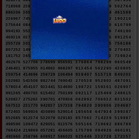
7
1
8
0
6
8
5
2
3
8
5
4
9
4
8
8
3
9
7
2
9
3
7
1
7
5
9
5
9
5
8
0
4
0
4
8
7
3
3
1
9
1
5
0
2
7
6
4
1
8
8
6
3
0
6
6
3
0
5
9
2
8
1
1
9
2
0
8
0
8
7
2
4
3
3
4
7
3
8
1
4
7
6
4
0
1
8
8
6
4
1
4
6
1
5
8
8
7
2
3
6
9
6
7
4
7
4
5
5
0
6
6
6
7
7
5
9
7
7
2
5
3
4
4
9
4
8
0
9
4
2
3
5
4
3
9
8
9
2
2
1
9
0
2
1
0
1
3
7
5
6
4
4
8
0
8
4
4
3
0
3
4
9
6
3
9
8
8
1
3
0
6
4
3
7
4
5
0
9
7
2
9
7
2
3
9
3
0
3
6
1
0
7
9
9
9
9
9
4
1
9
3
3
5
5
3
7
1
5
6
9
1
1
8
5
4
9
2
1
4
6
8
8
7
3
0
1
6
2
4
6
8
9
7
1
4
6
1
7
4
6
1
9
0
9
4
6
9
3
1
6
7
0
3
7
0
8
6
5
1
8
4
4
6
2
8
6
3
8
9
1
1
2
5
2
7
4
4
8
3
8
1
0
0
8
5
4
9
9
1
2
5
4
9
2
5
5
7
2
8
1
3
0
1
4
0
5
5
9
8
6
5
6
4
1
7
4
2
7
0
5
5
4
2
7
8
6
1
7
6
8
0
2
3
5
8
7
5
6
1
8
6
5
8
0
7
2
5
2
7
1
4
9
7
0
3
3
3
0
7
3
2
4
6
2
4
7
0
9
1
1
9
5
4
5
7
0
7
8
1
5
9
2
9
2
2
7
0
4
0
3
3
1
8
1
7
5
2
7
3
6
5
3
4
4
8
6
4
8
3
1
2
3
9
1
1
9
1
7
8
0
9
2
8
3
7
1
5
1
8
0
6
3
9
7
3
9
8
2
4
6
4
0
2
6
7
6
4
5
2
7
7
0
6
6
3
7
8
6
9
9
9
8
5
6
5
9
1
1
3
7
6
8
6
4
1
7
9
8
2
9
8
8
9
6
0
5
4
8
3
2
4
6
4
0
1
1
8
7
5
9
5
5
1
0
1
4
8
6
3
9
9
6
8
2
9
7
7
9
1
3
4
5
4
9
5
6
2
2
9
0
9
4
3
0
8
0
5
5
3
5
9
7
5
4
9
4
1
4
6
9
6
6
2
5
8
7
2
9
2
1
0
6
4
9
4
4
9
3
8
4
0
7
7
5
1
5
7
1
8
9
8
4
9
2
0
3
3
3
0
2
9
8
3
2
5
4
3
5
0
8
8
8
8
2
7
4
4
8
7
6
9
0
4
3
7
2
7
0
5
3
8
2
9
5
2
9
0
3
3
4
8
7
0
9
1
1
5
7
8
0
3
4
7
4
5
4
1
0
7
7
9
3
3
4
4
1
5
5
3
4
6
9
0
9
1
9
8
7
2
3
5
1
5
9
3
0
1
1
0
2
6
9
0
7
7
9
9
1
3
6
5
2
4
9
0
7
0
3
3
6
1
5
4
0
2
2
7
5
0
1
9
9
9
0
9
2
1
1
7
8
1
2
5
4
6
9
6
2
4
8
6
1
5
6
5
2
0
8
3
7
1
2
7
5
2
6
3
9
3
9
0
7
0
1
1
4
7
0
9
3
6
9
0
6
2
8
9
2
2
7
0
6
0
3
2
5
8
3
1
5
0
2
2
5
6
7
5
1
3
4
2
3
1
7
7
0
7
9
4
2
8
3
7
1
1
5
7
3
3
8
2
7
9
4
8
2
0
2
3
9
0
9
0
6
6
2
0
4
6
8
7
6
8
7
2
4
0
3
3
5
6
9
9
3
6
9
4
3
0
8
9
0
9
5
2
9
0
1
4
5
1
8
5
6
5
8
4
6
4
7
9
3
4
7
3
9
9
3
8
7
6
8
5
2
6
8
5
4
9
1
2
3
7
4
2
5
3
2
0
7
8
6
0
2
9
1
8
3
2
8
5
7
0
6
3
9
7
1
4
2
3
9
3
5
1
9
9
8
7
6
4
9
8
5
9
0
9
1
0
9
4
7
2
9
8
2
9
0
5
1
6
9
1
3
5
7
6
4
5
0
5
1
6
6
3
7
1
9
6
8
2
1
8
8
6
7
8
9
8
7
6
8
4
2
4
6
2
1
9
8
6
9
6
0
5
7
2
8
1
9
4
3
6
6
0
5
5
1
7
5
7
9
9
9
0
8
4
9
2
6
8
4
6
0
1
9
1
1
4
9
3
6
6
0
6
2
5
8
7
9
6
6
6
0
8
9
1
7
8
5
8
6
0
2
3
5
9
2
5
4
4
6
1
3
3
2
7
2
8
1
1
7
2
3
5
7
3