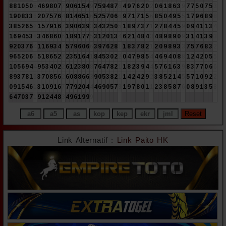
8
8
1
0
5
0
5
4
6
9
8
0
7
7
9
0
6
1
5
4
9
7
5
9
4
8
7
6
4
9
7
6
2
0
2
0
6
1
8
6
3
9
7
7
5
0
7
5
3
1
9
0
8
3
3
6
2
0
7
5
7
6
4
8
1
4
6
5
1
6
5
2
5
7
0
6
6
9
7
1
7
1
5
6
8
5
0
4
9
5
5
1
7
9
6
8
9
8
3
8
5
2
6
5
2
1
5
7
9
1
6
7
3
9
0
6
3
9
3
3
4
3
2
5
0
5
1
8
9
7
3
7
1
2
7
8
4
4
5
9
0
9
4
1
1
3
4
1
6
9
4
5
3
8
3
4
6
8
6
0
6
1
8
9
1
7
7
5
3
1
2
0
1
3
4
6
2
1
4
8
4
3
4
8
9
8
9
0
9
3
1
4
1
3
9
3
9
2
0
3
7
6
4
1
1
6
9
3
4
7
5
7
9
6
0
6
6
3
9
7
6
2
8
1
1
8
3
7
8
2
1
2
0
9
8
9
3
3
7
5
7
6
8
3
2
9
6
5
2
0
6
6
5
1
8
6
5
2
7
2
3
5
1
6
4
1
8
4
5
3
0
2
2
0
4
7
9
8
5
4
4
6
9
4
0
8
8
1
2
4
2
0
5
5
1
0
5
6
9
4
4
9
5
3
4
0
2
2
6
1
2
3
8
0
8
7
6
4
7
8
2
1
1
8
2
3
9
4
4
5
7
6
1
6
3
9
8
3
7
7
0
6
6
8
9
3
7
8
1
9
3
7
0
8
5
6
2
6
0
8
8
6
6
3
9
0
5
3
8
2
1
1
4
2
4
2
9
2
3
8
5
2
1
4
5
5
7
1
0
9
2
2
0
9
1
5
4
6
1
3
1
0
9
1
6
7
7
7
9
2
0
4
4
4
6
9
0
5
7
3
1
9
7
8
0
1
1
2
3
8
5
8
7
6
0
8
9
1
3
5
8
6
4
7
0
3
7
1
9
1
2
4
4
8
3
4
9
6
1
9
9
9
Link Alternatif :
Link Paito HK