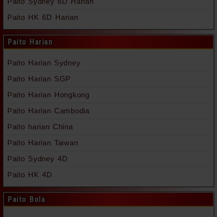
Paito Sydney 6D Harian
Paito HK 6D Harian
Paito Harian
Paito Harian Sydney
Paito Harian SGP
Paito Harian Hongkong
Paito Harian Cambodia
Paito harian China
Paito Harian Taiwan
Paito Sydney 4D
Paito HK 4D
Paito Bola