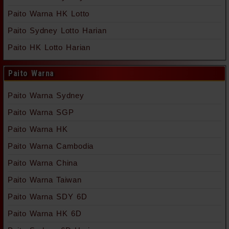
Paito Warna HK Lotto
Paito Sydney Lotto Harian
Paito HK Lotto Harian
Paito Warna
Paito Warna Sydney
Paito Warna SGP
Paito Warna HK
Paito Warna Cambodia
Paito Warna China
Paito Warna Taiwan
Paito Warna SDY 6D
Paito Warna HK 6D