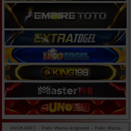
ANGKANET - Paito Warna Angkanet - Paito Warna