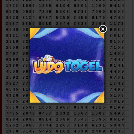
1
7
2
3
5
1
5
6
6
3
1
2
8
5
4
6
1
9
4
4
9
3
0
1
1
1
0
0
0
0
0
4
1
4
5
9
5
7
5
3
0
9
8
6
5
7
2
4
9
4
5
6
0
3
3
6
7
8
3
2
7
9
6
0
6
5
5
0
6
6
8
6
2
8
1
8
1
3
4
7
6
7
8
7
6
5
2
5
0
5
3
4
5
6
2
0
1
7
5
3
4
7
4
0
4
3
6
3
7
1
3
3
5
9
5
8
9
1
8
9
2
6
4
4
8
3
8
2
3
5
2
5
9
4
4
1
1
7
3
1
6
9
4
8
3
9
8
1
3
4
2
2
5
7
3
3
0
4
5
9
6
6
3
5
8
1
9
9
8
8
9
0
8
2
1
9
1
2
1
3
4
8
5
6
2
0
9
2
5
7
8
8
4
9
4
5
0
9
8
8
6
7
4
0
4
3
6
1
7
8
2
2
1
0
1
2
2
5
5
1
1
5
9
4
4
3
0
7
2
9
6
9
0
4
4
0
3
6
0
6
8
1
5
7
3
2
6
0
9
9
6
8
5
8
4
4
5
8
7
6
9
2
7
9
7
9
0
4
4
8
8
0
0
6
6
7
1
0
8
8
3
4
9
7
7
9
0
4
1
5
3
9
5
2
7
7
2
1
3
4
3
1
9
1
1
9
4
1
5
6
1
4
6
0
6
0
3
9
0
9
3
1
6
7
4
8
3
9
9
9
5
7
8
2
1
3
2
5
3
8
2
5
9
1
1
7
4
4
7
2
1
3
8
9
8
7
3
1
7
8
0
9
8
9
8
8
5
3
1
4
4
7
3
3
6
7
3
9
5
5
9
1
4
1
5
4
5
0
8
8
9
9
5
0
5
0
1
8
7
6
8
6
9
9
9
1
2
5
8
4
3
1
2
9
2
4
4
6
9
6
2
5
9
2
2
7
2
8
1
9
3
8
4
7
2
9
2
9
5
5
4
9
9
3
3
9
4
7
7
5
6
7
0
1
1
3
8
2
7
9
8
7
9
1
1
2
3
5
2
7
9
8
6
2
8
2
5
1
7
8
8
7
3
6
9
1
3
4
8
3
6
5
4
5
9
1
1
0
9
9
6
0
2
6
8
3
0
9
2
2
6
0
8
0
8
1
8
4
0
4
7
4
9
7
7
9
3
2
8
1
9
8
6
4
1
4
9
6
4
1
5
7
2
7
9
8
2
5
0
5
6
0
8
6
5
5
1
0
3
3
7
8
8
5
4
2
4
9
6
6
6
8
3
1
4
4
0
5
9
5
7
9
0
5
5
8
4
0
1
1
3
0
1
9
1
5
0
3
0
3
2
5
9
7
7
1
0
0
5
5
2
9
6
3
9
0
3
8
4
3
4
8
1
5
6
0
1
9
9
9
7
4
3
5
8
2
0
7
8
6
0
4
5
3
8
2
0
3
2
5
1
6
6
7
4
1
5
0
3
3
5
4
9
0
9
9
2
8
4
3
2
9
9
8
8
8
8
1
4
5
2
0
8
6
5
3
5
4
3
7
1
6
9
5
5
8
6
1
9
1
5
2
6
2
8
6
0
6
0
6
3
7
4
4
8
2
2
6
3
9
3
1
4
8
3
6
2
3
1
4
5
0
4
4
8
1
3
3
0
3
8
1
4
2
6
5
4
9
5
5
8
1
6
2
8
4
8
3
9
3
2
4
0
9
9
8
2
4
6
1