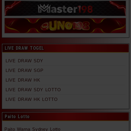
LIVE DRAW TOGEL
LIVE DRAW SDY
LIVE DRAW SGP
LIVE DRAW HK
LIVE DRAW SDY LOTTO
LIVE DRAW HK LOTTO
Paito Lotto
Paito Warna Sydney Lotto